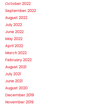
October 2022
September 2022
August 2022
July 2022
June 2022
May 2022
April 2022
March 2022
February 2022
August 2021
July 2021
June 2021
August 2020
December 2019
November 2019