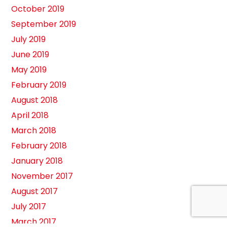
October 2019
September 2019
July 2019
June 2019
May 2019
February 2019
August 2018
April 2018
March 2018
February 2018
January 2018
November 2017
August 2017
July 2017
March 2017