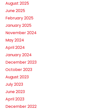
August 2025
June 2025
February 2025
January 2025
November 2024
May 2024
April 2024
January 2024
December 2023
October 2023
August 2023
July 2023
June 2023
April 2023
December 2022