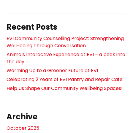
Recent Posts
EVI Community Counselling Project: Strengthening
Well-being Through Conversation
Animals Interactive Experience at EVI – a peek into
the day
Warming Up to a Greener Future at EVI
Celebrating 2 Years of EVI Pantry and Repair Cafe
Help Us Shape Our Community Wellbeing Spaces!
Archive
October 2025