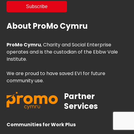
About ProMo Cymru
ProMo Cymru
, Charity and Social Enterprise
operates and is the custodian of the Ebbw Vale
Institute.
We are proud to have saved EVI for future
community use.
Partner
Services
Communities for Work Plus