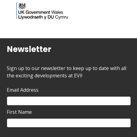
Newsletter
Sign up to our newsletter to keep up to date with all
the exciting developments at EVI!
Email Address
First Name