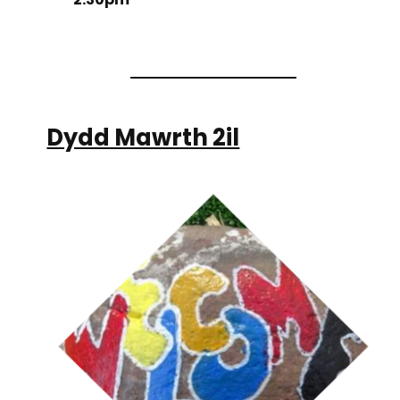
Dydd Mawrth 2il