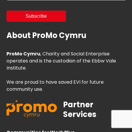
About ProMo Cymru
ProMo Cymru
, Charity and Social Enterprise
operates and is the custodian of the Ebbw Vale
Institute.
We are proud to have saved EVI for future
community use.
Partner
Services