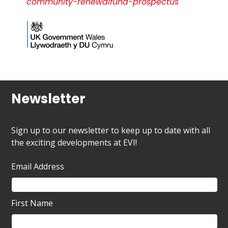
community-renewalfund-prospectus
Newsletter
Sign up to our newsletter to keep up to date with all
the exciting developments at EVI!
Email Address
First Name