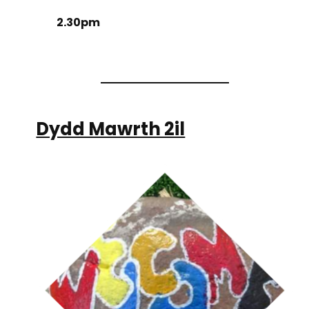
2.30pm
Dydd Mawrth 2il