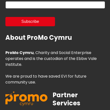
About ProMo Cymru
ProMo Cymru
, Charity and Social Enterprise
operates and is the custodian of the Ebbw Vale
Institute.
We are proud to have saved EVI for future
community use.
Partner
Services