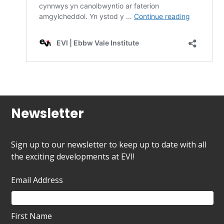
Newsletter
Sign up to our newsletter to keep up to date with all
the exciting developments at EVI!
Email Address
First Name