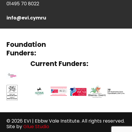
01495 70 8022
info@evi.cymru
Foundation
Funders:
Current Funders:
© 2026 EVI | Ebbw Vale Institute. All rights reserved.
Site by
Glue Studio