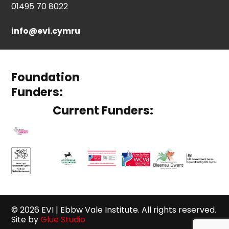
01495 70 8022
info@evi.cymru
Foundation
Funders:
Current Funders:
© 2026 EVI | Ebbw Vale Institute. All rights reserved.
Site by
Glue Studio