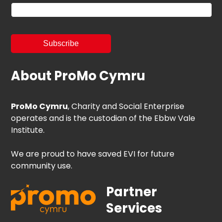
About ProMo Cymru
ProMo Cymru
, Charity and Social Enterprise
operates and is the custodian of the Ebbw Vale
Institute.
We are proud to have saved EVI for future
community use.
Partner
Services