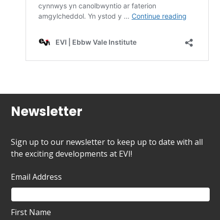
Newsletter
Sign up to our newsletter to keep up to date with all
the exciting developments at EVI!
Email Address
First Name