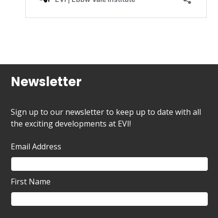
Newsletter
Sign up to our newsletter to keep up to date with all
the exciting developments at EVI!
Email Address
First Name