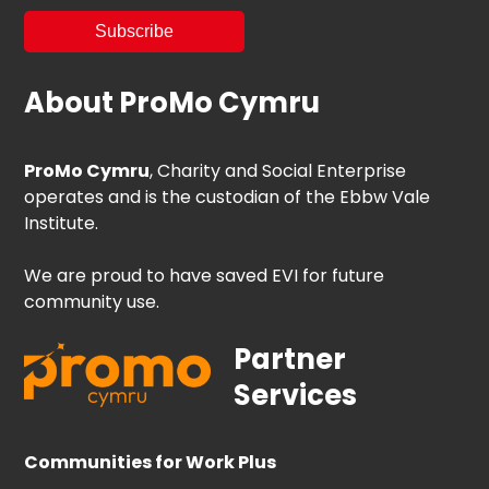
About ProMo Cymru
ProMo Cymru
, Charity and Social Enterprise
operates and is the custodian of the Ebbw Vale
Institute.
We are proud to have saved EVI for future
community use.
Partner
Services
Communities for Work Plus