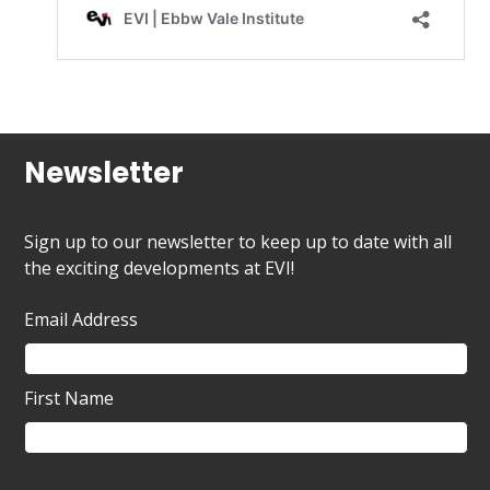
Newsletter
Sign up to our newsletter to keep up to date with all
the exciting developments at EVI!
Email Address
First Name